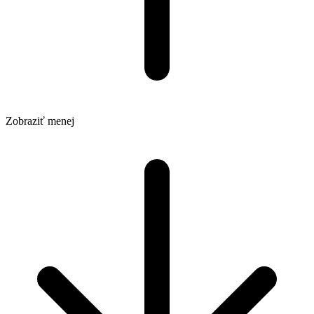
Zobraziť menej