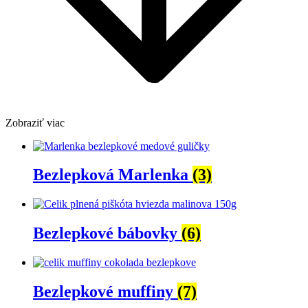
Zobraziť viac
Bezlepková Marlenka
(3)
Bezlepkové bábovky
(6)
Bezlepkové muffiny
(7)