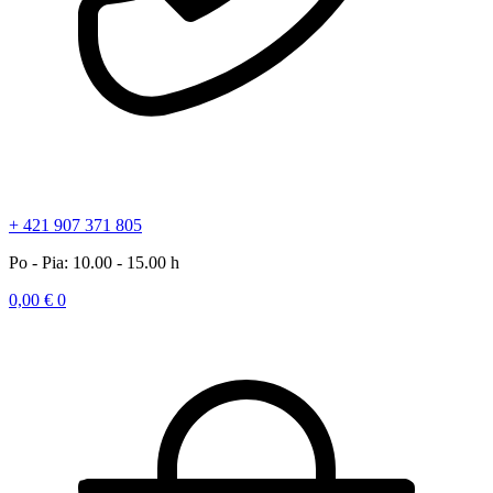
+ 421 907 371 805
Po - Pia: 10.00 - 15.00 h
0,00
€
0