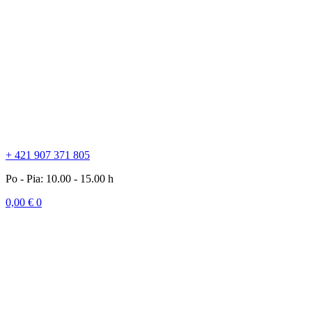
+ 421 907 371 805
Po - Pia: 10.00 - 15.00 h
0,00
€
0