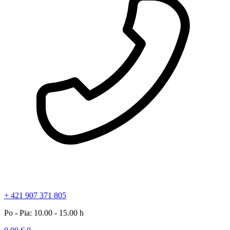
+ 421 907 371 805
Po - Pia: 10.00 - 15.00 h