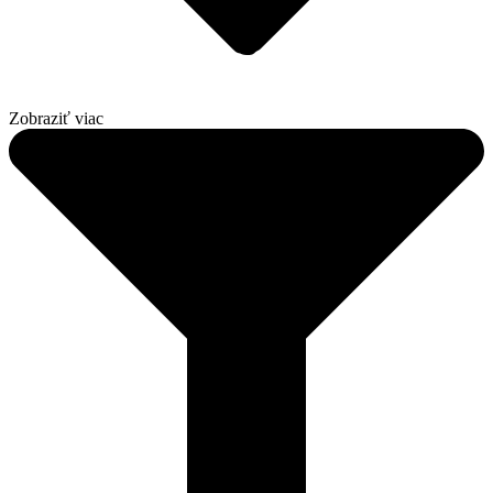
Zobraziť viac