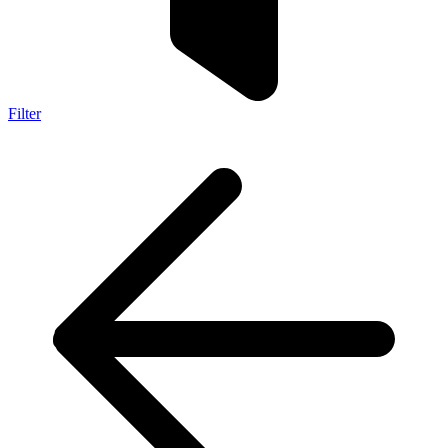
Filter