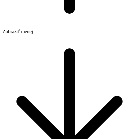
Zobraziť menej