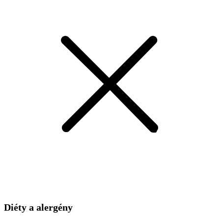
Diéty a alergény