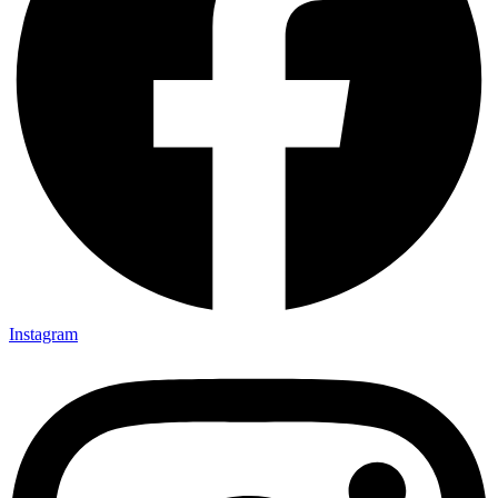
Instagram