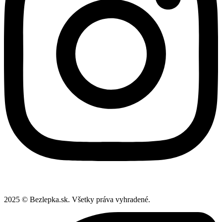
2025 © Bezlepka.sk. Všetky práva vyhradené.