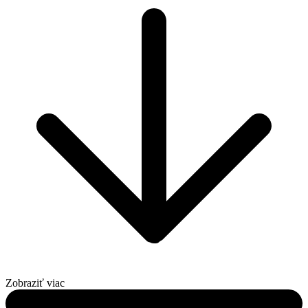
Zobraziť viac