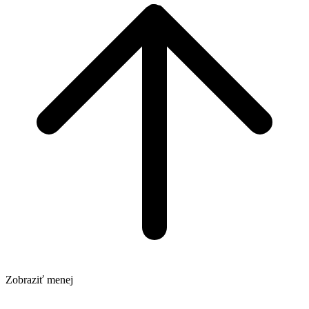
Zobraziť menej