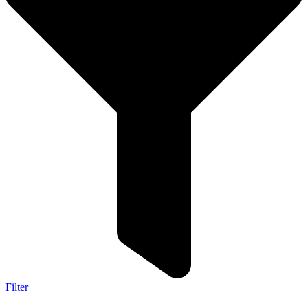
Filter