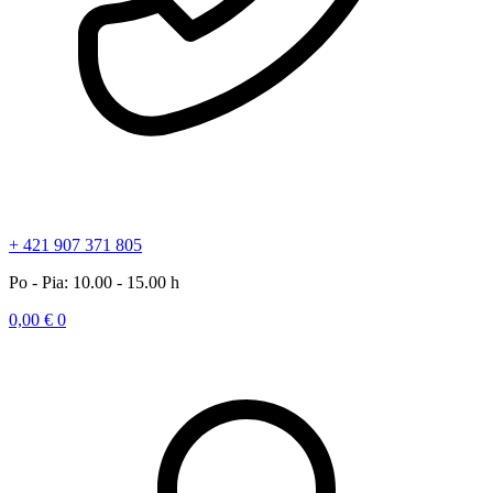
+ 421 907 371 805
Po - Pia: 10.00 - 15.00 h
0,00
€
0