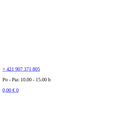
+ 421 907 371 805
Po - Pia: 10.00 - 15.00 h
0,00
€
0