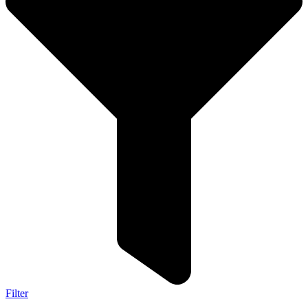
Filter