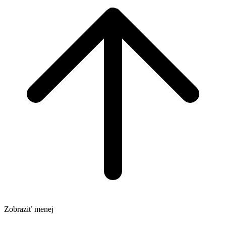
Zobraziť menej