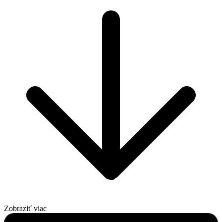
Zobraziť viac