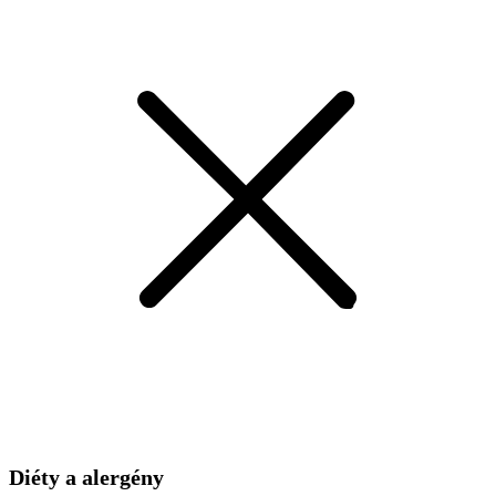
Diéty a alergény