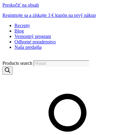
Preskočiť na obsah
Registrujte sa a získajte 3 € kupón na prvý nákup
Recepty
Blog
Vernostný program
Odborné poradenstvo
Naša predajňa
Products search