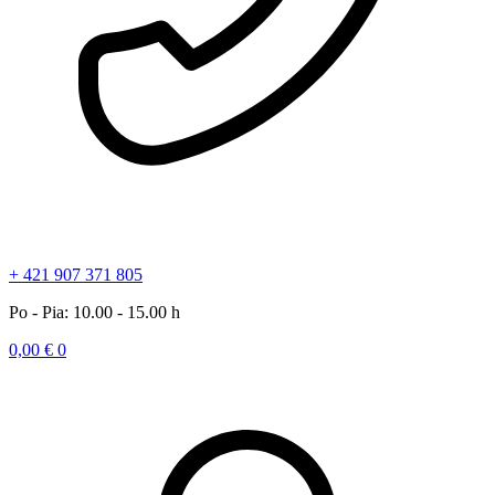
+ 421 907 371 805
Po - Pia: 10.00 - 15.00 h
0,00
€
0