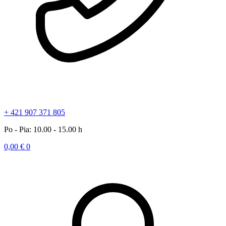
+ 421 907 371 805
Po - Pia: 10.00 - 15.00 h
0,00
€
0