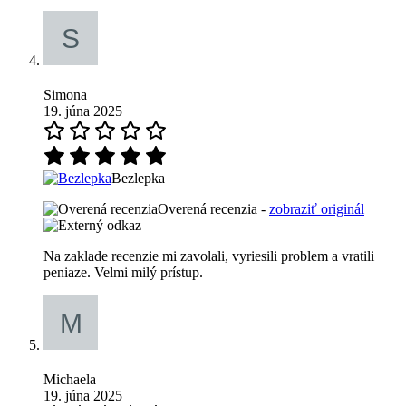
Simona
19. júna 2025
Bezlepka
Overená recenzia -
zobraziť originál
Na zaklade recenzie mi zavolali, vyriesili problem a vratili
peniaze. Velmi milý prístup.
Michaela
19. júna 2025