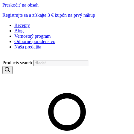
Preskočiť na obsah
Registrujte sa a získajte 3 € kupón na prvý nákup
Recepty
Blog
Vernostný program
Odborné poradenstvo
Naša predajňa
Products search