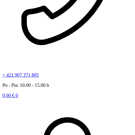
+ 421 907 371 805
Po - Pia: 10.00 - 15.00 h
0,00
€
0