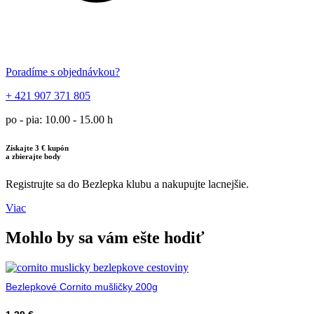
Poradíme s objednávkou?
+ 421 907 371 805
po - pia: 10.00 - 15.00 h
Získajte 3 € kupón
a zbierajte body
Registrujte sa do Bezlepka klubu a nakupujte lacnejšie.
Viac
Mohlo by sa vám ešte hodiť
Bezlepkové Cornito mušličky 200g