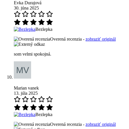
Evka Durajová
30. júna 2025
Bezlepka
Overená recenzia -
zobraziť originál
som velmi spokojná.
Marian vanek
13. júla 2025
Bezlepka
Overená recenzia -
zobraziť originál