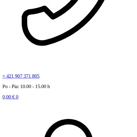
+ 421 907 371 805
Po - Pia: 10.00 - 15.00 h
0,00
€
0