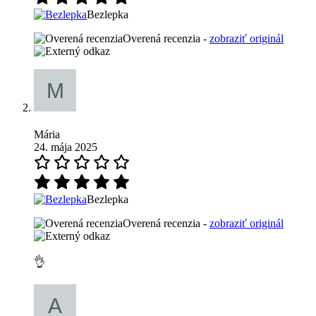
Bezlepka
Overená recenzia -
zobraziť originál
Mária
24. mája 2025
Bezlepka
Overená recenzia -
zobraziť originál
👌