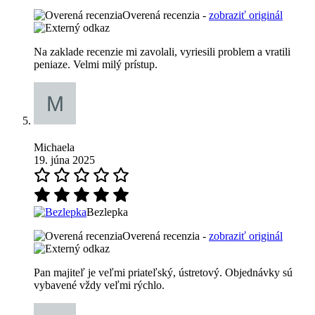
Overená recenzia -
zobraziť originál
Na zaklade recenzie mi zavolali, vyriesili problem a vratili
peniaze. Velmi milý prístup.
Michaela
19. júna 2025
Bezlepka
Overená recenzia -
zobraziť originál
Pan majiteľ je veľmi priateľský, ústretový. Objednávky sú
vybavené vždy veľmi rýchlo.