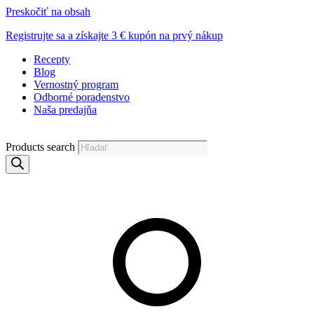
Preskočiť na obsah
Registrujte sa a získajte 3 € kupón na prvý nákup
Recepty
Blog
Vernostný program
Odborné poradenstvo
Naša predajňa
Products search