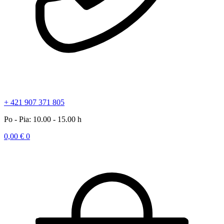
+ 421 907 371 805
Po - Pia: 10.00 - 15.00 h
0,00
€
0