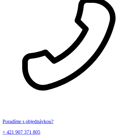
Poradíme s objednávkou?
+ 421 907 371 805