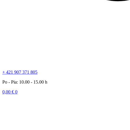
+ 421 907 371 805
Po - Pia: 10.00 - 15.00 h
0,00
€
0